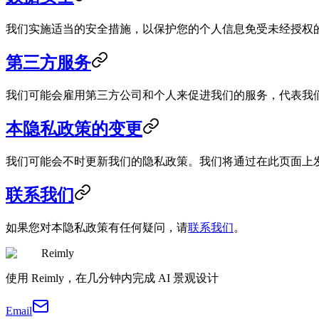
我们实施适当的安全措施，以保护您的个人信息免受未经授权
第三方服务
我们可能会雇用第三方公司和个人来促进我们的服务，代表我
本隐私政策的变更
我们可能会不时更新我们的隐私政策。我们将通过在此页面上
联系我们
如果您对本隐私政策有任何疑问，请
联系我们
。
Reimly
使用 Reimly，在几分钟内完成 AI 景观设计
Email