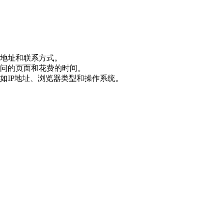
地址和联系方式。
问的页面和花费的时间。
如IP地址、浏览器类型和操作系统。