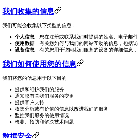
我们收集的信息
我们可能会收集以下类型的信息：
个人信息
：您在注册或联系我们时提供的姓名、电子邮件
使用数据
：有关您如何与我们的网站互动的信息，包括访
设备信息
：有关您用于访问我们服务的设备的详细信息，
我们如何使用您的信息
我们将您的信息用于以下目的：
提供和维护我们的服务
通知您有关我们服务的变更
提供客户支持
收集分析或有价值的信息以改进我们的服务
监控我们服务的使用情况
检测、预防和解决技术问题
数据安全