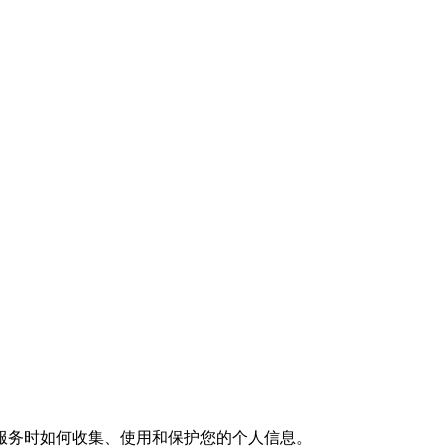
服务时如何收集、使用和保护您的个人信息。