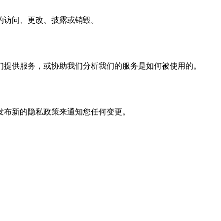
的访问、更改、披露或销毁。
们提供服务，或协助我们分析我们的服务是如何被使用的。
发布新的隐私政策来通知您任何变更。