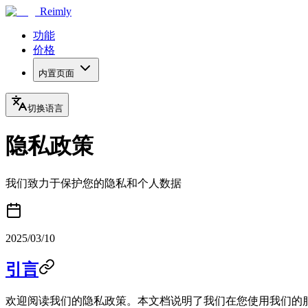
Reimly
功能
价格
内置页面
切换语言
隐私政策
我们致力于保护您的隐私和个人数据
2025/03/10
引言
欢迎阅读我们的隐私政策。本文档说明了我们在您使用我们的